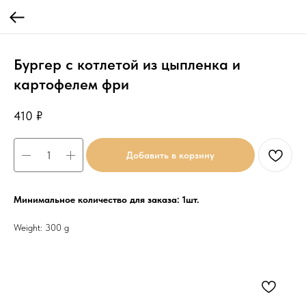
Бургер с котлетой из цыпленка и
картофелем фри
410
₽
Добавить в корзину
Минимальное количество для заказа: 1шт.
Weight: 300 g