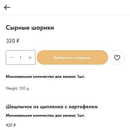
Сырные шарики
320
₽
Добавить в корзину
Минимальное количество для заказа: 1шт.
Weight: 100 g
Шашлычок из цыпленка с картофелем
Минимальное количество для заказа: 1шт.
420
₽