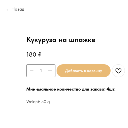
Назад
Кукуруза на шпажке
180
₽
Добавить в корзину
Минимальное количество для заказа: 4шт.
Weight: 50 g