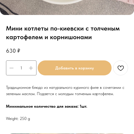
Мини котлеты по-киевски с толченым
картофелем и корнишонами
630
₽
Добавить в корзину
Традиционное блюдо из натурального куриного филе в сочетании с
зеленым маслом. Подается с молодым толченым картофелем.
Минимальное количество для заказа: 1шт.
Weight: 250 g