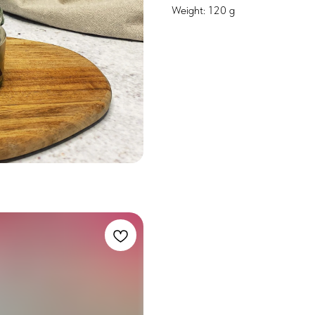
Weight: 120 g