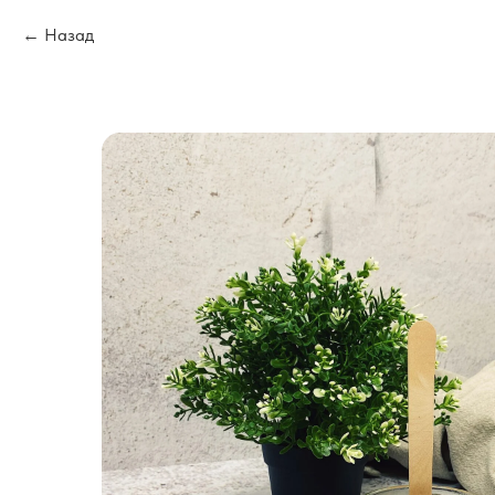
Назад