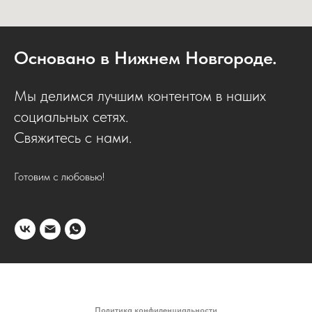
Основано в Нижнем Новгороде.
Мы делимся лучшим контентом в наших
социальных сетях.
Свяжитесь с нами.
Готовим с любовью!
Политика конфиденциальности