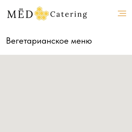
Вегетарианское меню